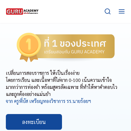
เปลี่ยนการสอบราชการ ให้เป็นเรื่องง่าย
โดยการเรียน และเนื้อหาที่ไล่จาก 0-100 เน้นความเข้าใจ
มากกว่าการท่องจำ พร้อมสูตรลัดเฉพาะ ที่ทำให้หาคำตอบไว
และถูกต้องอย่างแม่นยำ
จาก ครูพี่บัส เหรียญทองวิชาการ รร.นายร้อยฯ
ลงทะเบียน