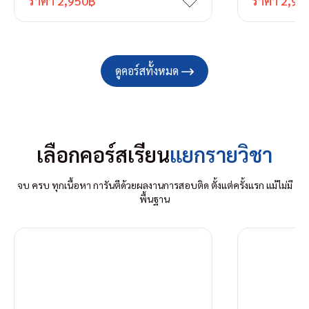
ราคา
2,950
฿
ราคา
2,95
ดูคอร์สทั้งหมด
เลือกคอร์สเรียน
แยกรายวิชา
จบ ครบ ทุกเนื้อหา การันตีด้วยผลงานการสอบติด ตั้งแต่ครั้งแรก แม้ไม่มี
พื้นฐาน